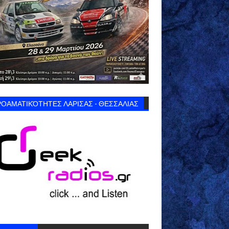
ΟΑΜΑΤΙΚΌΤΗΤΕΣ ΛΑΡΙΣΑΣ - ΘΕΣΣΑΛΙΑΣ