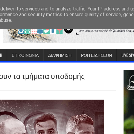
eliver its services and to analyze traffic. Your IP address and 
ormance and security metrics to ensure quality of service, gen
abuse.
IR
ΕΠΙΚΟΙΝΩΝΙΑ
ΔΙΑΦΗΜΙΣΗ
ΡΟΗ ΕΙΔΗΣΕΩΝ
LIVE S
ουν τα τμήματα υποδομής