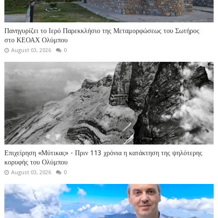
Πανηγυρίζει το Ιερό Παρεκκλήσιο της Μεταμορφώσεως του Σωτήρος
στο ΚΕΟΑΧ Ολύμπου
August 03, 2026
0
Επιχείρηση «Μύτικας» - Πριν 113 χρόνια η κατάκτηση της ψηλότερης
κορυφής του Ολύμπου
August 03, 2026
0