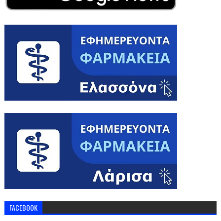
FACEBOOK