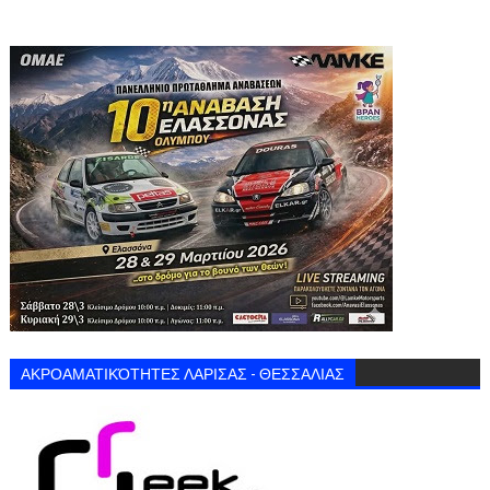
ΑΚΡΟΑΜΑΤΙΚΌΤΗΤΕΣ ΛΑΡΙΣΑΣ - ΘΕΣΣΑΛΙΑΣ