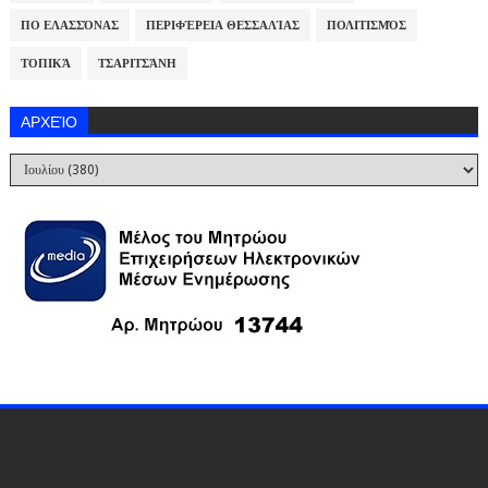
ΠΟ ΕΛΑΣΣΌΝΑΣ
ΠΕΡΙΦΈΡΕΙΑ ΘΕΣΣΑΛΊΑΣ
ΠΟΛΙΤΙΣΜΌΣ
ΤΟΠΙΚΆ
ΤΣΑΡΙΤΣΆΝΗ
ΑΡΧΕΊΟ