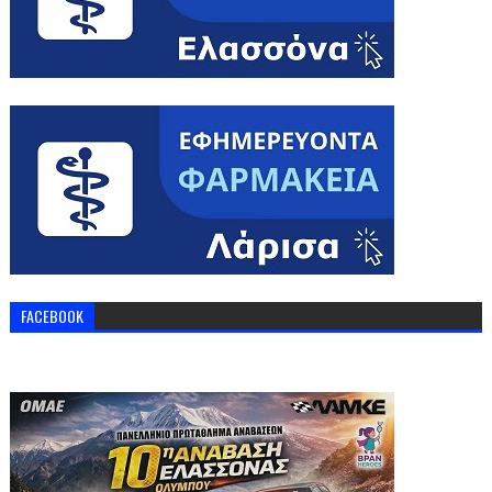
FACEBOOK