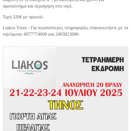
προσκύνημα και περιήγηση στο νησί.
Τιμή 320€ με πρωινό.
Liakos
Tours
- Για περισσότερες πληροφορίες επικοινωνήστε με τα
τηλέφωνα: 6977774690 και 2493023686