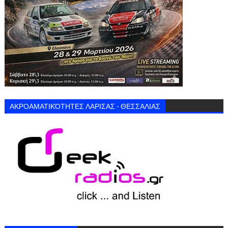
ΑΚΡΟΑΜΑΤΙΚΌΤΗΤΕΣ ΛΑΡΙΣΑΣ - ΘΕΣΣΑΛΙΑΣ