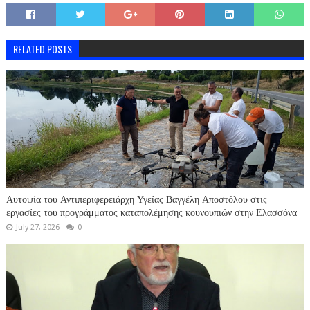
RELATED POSTS
Αυτοψία του Αντιπεριφερειάρχη Υγείας Βαγγέλη Αποστόλου στις
εργασίες του προγράμματος καταπολέμησης κουνουπιών στην Ελασσόνα
July 27, 2026
0