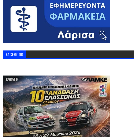
FACEBOOK