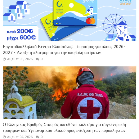
Εργατοϋπαλληλικό Κέντρο Ελασσόνας: Τουρισμός για όλους 2026-
2027 - Άνοιξε η πλατφόρμα για την υποβολή αιτήσεων
August 05, 2026
0
Ο Ελληνικός Ερυθρός Σταυρός απευθύνει κάλεσμα για συγκέντρωση
τροφίμων και Υγειονομικού υλικού προς ενίσχυση των πυρόπληκτων
August 04, 2026
0