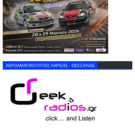
ΑΚΡΟΑΜΑΤΙΚΌΤΗΤΕΣ ΛΑΡΙΣΑΣ - ΘΕΣΣΑΛΙΑΣ