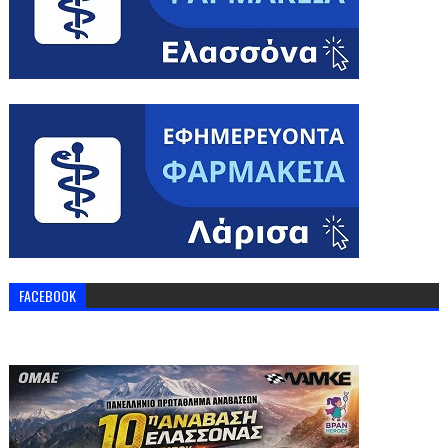
FACEBOOK