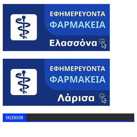
FACEBOOK