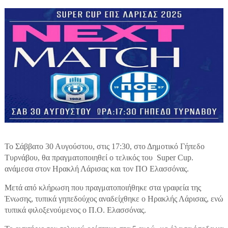
Το Σάββατο 30 Αυγούστου, στις 17:30, στο Δημοτικό Γήπεδο
Τυρνάβου, θα πραγματοποιηθεί ο τελικός του Super Cup.
ανάμεσα στον Ηρακλή Λάρισας και τον ΠΟ Ελασσόνας.
Μετά από κλήρωση που πραγματοποιήθηκε στα γραφεία της
Ένωσης, τυπικά γηπεδούχος αναδείχθηκε ο Ηρακλής Λάρισας, ενώ
τυπικά φιλοξενούμενος ο Π.Ο. Ελασσόνας.