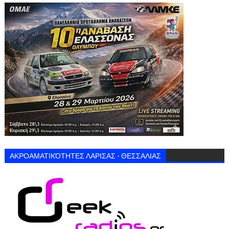
ΑΚΡΟΑΜΑΤΙΚΌΤΗΤΕΣ ΛΑΡΙΣΑΣ - ΘΕΣΣΑΛΙΑΣ