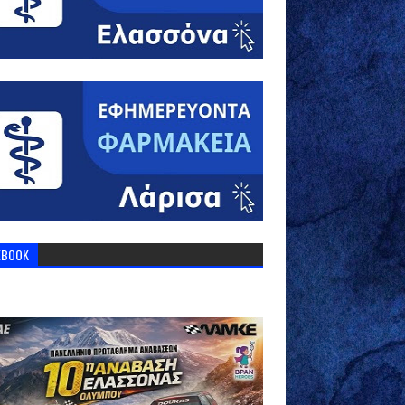
EBOOK