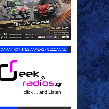
ΟΑΜΑΤΙΚΌΤΗΤΕΣ ΛΑΡΙΣΑΣ - ΘΕΣΣΑΛΙΑΣ