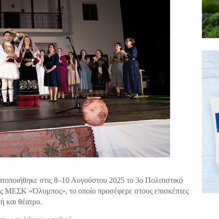
τοποιήθηκε στις 8–10 Αυγούστου 2025 το 3ο Πολιτιστικό
 ΜΕΣΚ «Όλυμπος», το οποίο προσέφερε στους επισκέπτες
ή και θέατρο.