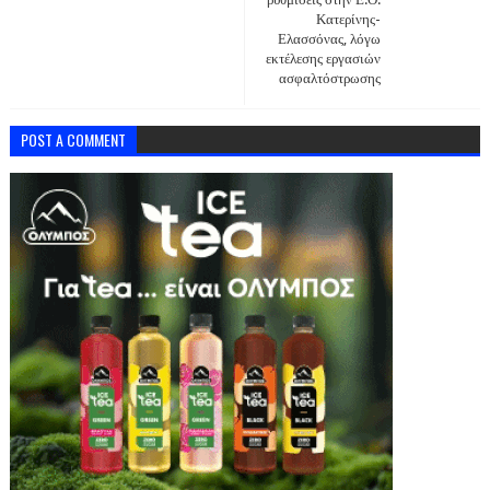
Κατερίνης-
Ελασσόνας, λόγω
εκτέλεσης εργασιών
ασφαλτόστρωσης
POST A COMMENT