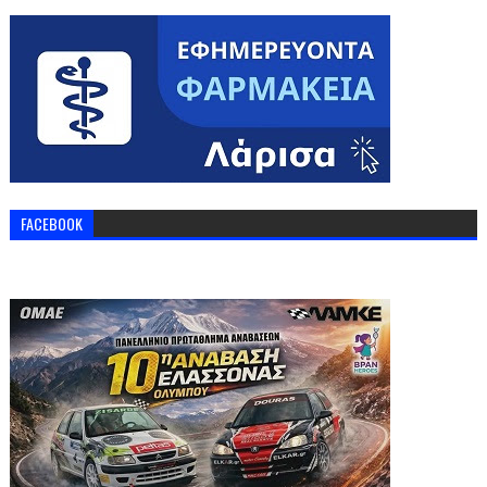
FACEBOOK