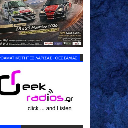
ΟΑΜΑΤΙΚΌΤΗΤΕΣ ΛΑΡΙΣΑΣ - ΘΕΣΣΑΛΙΑΣ