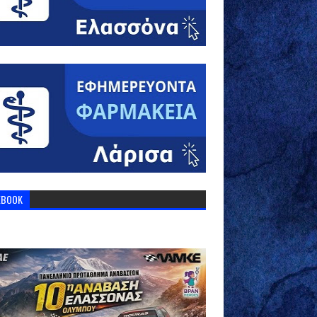
EBOOK