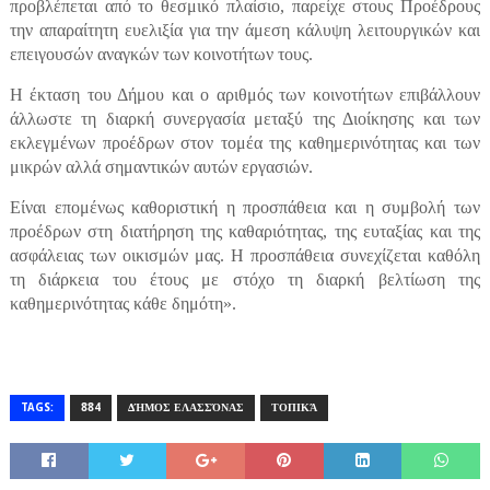
προβλέπεται από το θεσμικό πλαίσιο, παρείχε στους Προέδρους
την απαραίτητη ευελιξία για την άμεση κάλυψη λειτουργικών και
επειγουσών αναγκών των κοινοτήτων τους.
Η έκταση του Δήμου και ο αριθμός των κοινοτήτων επιβάλλουν
άλλωστε τη διαρκή συνεργασία μεταξύ της Διοίκησης και των
εκλεγμένων προέδρων στον τομέα της καθημερινότητας και των
μικρών αλλά σημαντικών αυτών εργασιών.
Είναι επομένως καθοριστική η προσπάθεια και η συμβολή των
προέδρων στη διατήρηση της καθαριότητας, της ευταξίας και της
ασφάλειας των οικισμών μας. Η προσπάθεια συνεχίζεται καθόλη
τη διάρκεια του έτους με στόχο τη διαρκή βελτίωση της
καθημερινότητας κάθε δημότη».
TAGS:
884
ΔΉΜΟΣ ΕΛΑΣΣΌΝΑΣ
ΤΟΠΙΚΆ