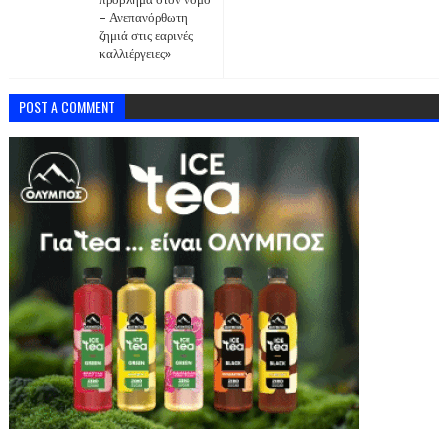
– Ανεπανόρθωτη
ζημιά στις εαρινές
καλλιέργειες»
POST A COMMENT