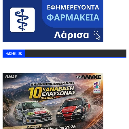
FACEBOOK