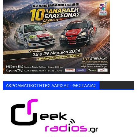
ΑΚΡΟΑΜΑΤΙΚΌΤΗΤΕΣ ΛΑΡΙΣΑΣ - ΘΕΣΣΑΛΙΑΣ