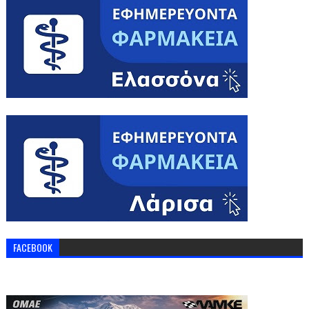
FACEBOOK