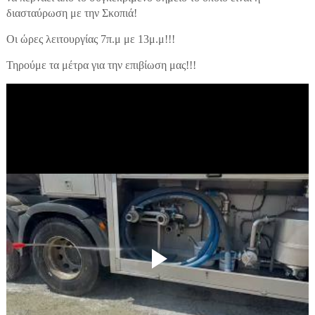
διασταύρωση με την Σκοπιά!
Οι ώρες λειτουργίας 7π.μ με 13μ.μ!!!
Τηρούμε τα μέτρα για την επιβίωση μας!!!