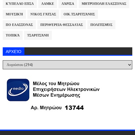
ΚΎΠΕΛΛΟ ΕΠΣΛ
ΛΑΜΚΕ
ΛΆΡΙΣΑ
ΜΗΤΡΌΠΟΛΗ ΕΛΑΣΣΌΝΑΣ
ΜΟΥΣΙΚΉ
ΝΊΚΟΣ ΓΆΤΣΑΣ
ΟΙΚ.ΤΣΑΡΙΤΣΆΝΗΣ
ΠΟ ΕΛΑΣΣΌΝΑΣ
ΠΕΡΙΦΈΡΕΙΑ ΘΕΣΣΑΛΊΑΣ
ΠΟΛΙΤΙΣΜΌΣ
ΤΟΠΙΚΆ
ΤΣΑΡΙΤΣΆΝΗ
ΑΡΧΕΊΟ