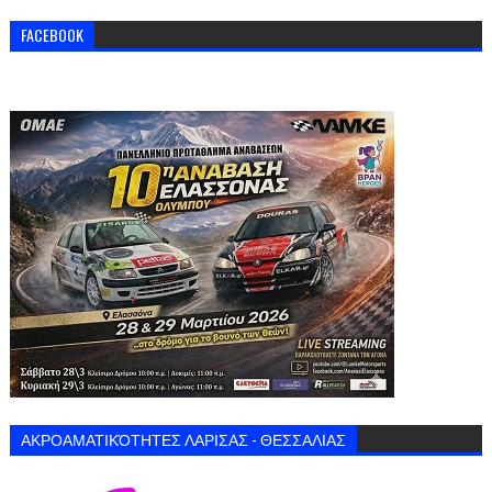
FACEBOOK
ΑΚΡΟΑΜΑΤΙΚΌΤΗΤΕΣ ΛΑΡΙΣΑΣ - ΘΕΣΣΑΛΙΑΣ