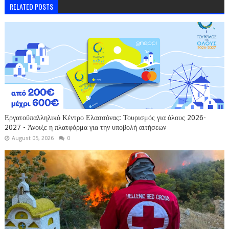
RELATED POSTS
Εργατοϋπαλληλικό Κέντρο Ελασσόνας: Τουρισμός για όλους 2026-
2027 - Άνοιξε η πλατφόρμα για την υποβολή αιτήσεων
August 05, 2026
0