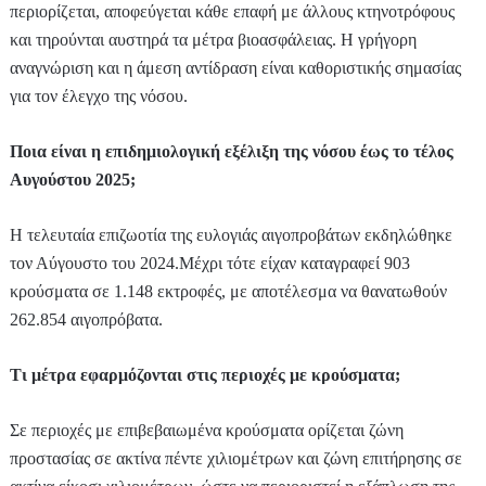
περιορίζεται, αποφεύγεται κάθε επαφή με άλλους κτηνοτρόφους
και τηρούνται αυστηρά τα μέτρα βιοασφάλειας. Η γρήγορη
αναγνώριση και η άμεση αντίδραση είναι καθοριστικής σημασίας
για τον έλεγχο της νόσου.
Ποια είναι η επιδημιολογική εξέλιξη της νόσου έως το τέλος
Αυγούστου 2025;
Η τελευταία επιζωοτία της ευλογιάς αιγοπροβάτων εκδηλώθηκε
τον Αύγουστο του 2024.Μέχρι τότε είχαν καταγραφεί 903
κρούσματα σε 1.148 εκτροφές, με αποτέλεσμα να θανατωθούν
262.854 αιγοπρόβατα.
Τι μέτρα εφαρμόζονται στις περιοχές με κρούσματα;
Σε περιοχές με επιβεβαιωμένα κρούσματα ορίζεται ζώνη
προστασίας σε ακτίνα πέντε χιλιομέτρων και ζώνη επιτήρησης σε