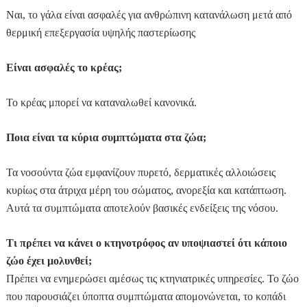
Ναι, το γάλα είναι ασφαλές για ανθρώπινη κατανάλωση μετά από
θερμική επεξεργασία υψηλής παστερίωσης
Είναι ασφαλές το κρέας;
Το κρέας μπορεί να καταναλωθεί κανονικά.
Ποια είναι τα κύρια συμπτώματα στα ζώα;
Τα νοσούντα ζώα εμφανίζουν πυρετό, δερματικές αλλοιώσεις
κυρίως στα άτριχα μέρη του σώματος, ανορεξία και κατάπτωση.
Αυτά τα συμπτώματα αποτελούν βασικές ενδείξεις της νόσου.
Τι πρέπει να κάνει ο κτηνοτρόφος αν υποψιαστεί ότι κάποιο
ζώο έχει μολυνθεί;
Πρέπει να ενημερώσει αμέσως τις κτηνιατρικές υπηρεσίες. Το ζώο
που παρουσιάζει ύποπτα συμπτώματα απομονώνεται, το κοπάδι