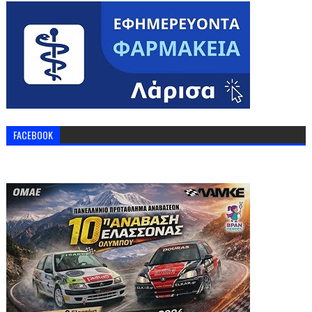
FACEBOOK