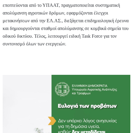
εποπτεύονται από το ΥΠΑΑΤ, πραγματοποιείται συστηματική
απολύμανση αγροτικών δρόμων, εφαρμόζονται έλεγχοι
μετακινήσεων από την ΕΛ.ΑΣ., διεξάγεται επιδημιολογική έρευνα
και δημιουργούνται σταθμοί απολύμανσης σε κομβικά σημεία του
οδικού δικτύου. Τέλος, λειτουργεί ειδική Task Force για τον
συντονισμό όλων των ενεργειών.