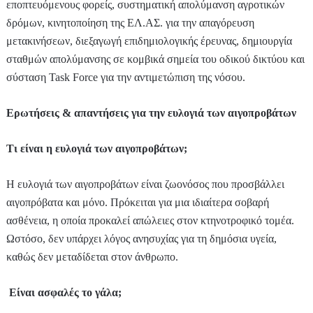
εποπτευόμενους φορείς, συστηματική απολύμανση αγροτικών
δρόμων, κινητοποίηση της ΕΛ.ΑΣ. για την απαγόρευση
μετακινήσεων, διεξαγωγή επιδημιολογικής έρευνας, δημιουργία
σταθμών απολύμανσης σε κομβικά σημεία του οδικού δικτύου και
σύσταση Task Force για την αντιμετώπιση της νόσου.
Ερωτήσεις & απαντήσεις για την ευλογιά των αιγοπροβάτων
Τι είναι η ευλογιά των αιγοπροβάτων;
Η ευλογιά των αιγοπροβάτων είναι ζωονόσος που προσβάλλει
αιγοπρόβατα και μόνο. Πρόκειται για μια ιδιαίτερα σοβαρή
ασθένεια, η οποία προκαλεί απώλειες στον κτηνοτροφικό τομέα.
Ωστόσο, δεν υπάρχει λόγος ανησυχίας για τη δημόσια υγεία,
καθώς δεν μεταδίδεται στον άνθρωπο.
Είναι ασφαλές το γάλα;