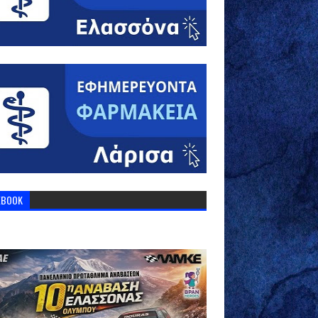
EBOOK