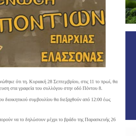
θηκε ότι τη. Κυριακή 28 Σεπτεμβρίου, στις 11 το πρωί, θα
ευση στα γραφεία του συλλόγου στην οδό Πόντου 8.
έου διοικητικού συμβουλίου θα διεξαχθούν από 12:00 έως
πορούν να το δηλώσουν μέχρι το βράδυ της Παρασκευής 26