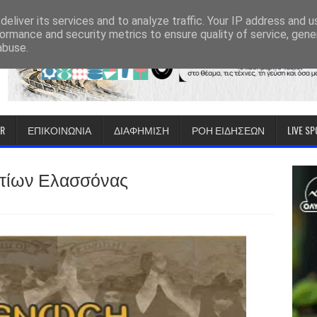
eliver its services and to analyze traffic. Your IP address and 
ormance and security metrics to ensure quality of service, gen
abuse.
IR
ΕΠΙΚΟΙΝΩΝΙΑ
ΔΙΑΦΗΜΙΣΗ
ΡΟΗ ΕΙΔΗΣΕΩΝ
LIVE S
τίων Ελασσόνας