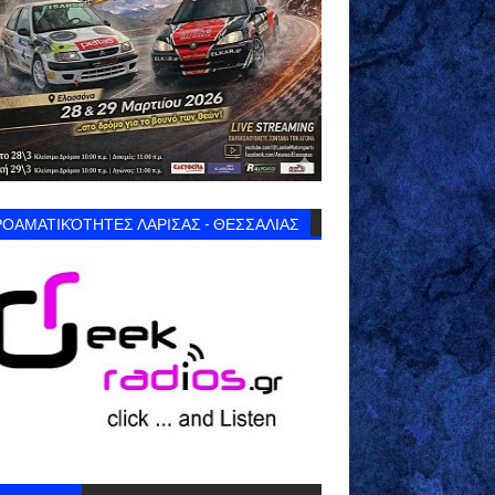
ΟΑΜΑΤΙΚΌΤΗΤΕΣ ΛΑΡΙΣΑΣ - ΘΕΣΣΑΛΙΑΣ