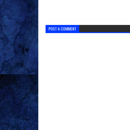
POST A COMMENT