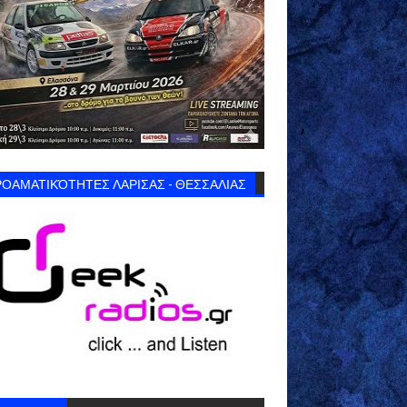
ΟΑΜΑΤΙΚΌΤΗΤΕΣ ΛΑΡΙΣΑΣ - ΘΕΣΣΑΛΙΑΣ