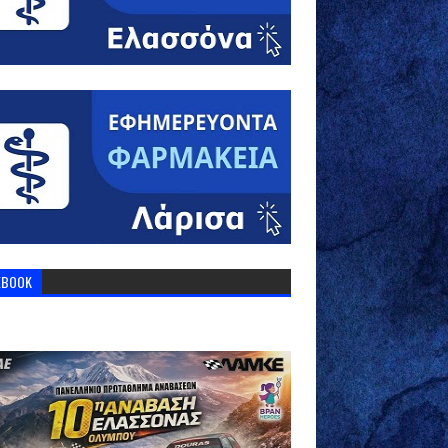
EBOOK