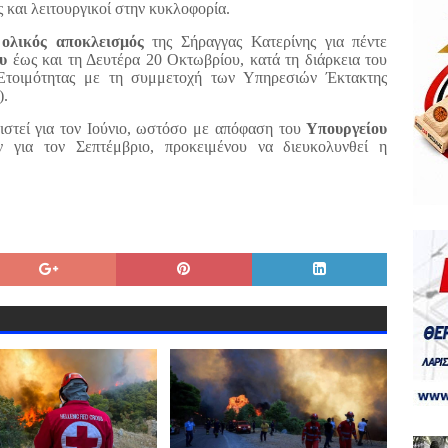
και λειτουργικοί στην κυκλοφορία.
ί
ολικός αποκλεισμός
της Σήραγγας Κατερίνης για πέντε
υ
έως και τη Δευτέρα 20 Οκτωβρίου, κατά τη διάρκεια του
Ετοιμότητας με τη συμμετοχή των Υπηρεσιών Έκτακτης
).
τιστεί για τον Ιούνιο, ωστόσο με απόφαση του
Υπουργείου
 για τον Σεπτέμβριο, προκειμένου να διευκολυνθεί η