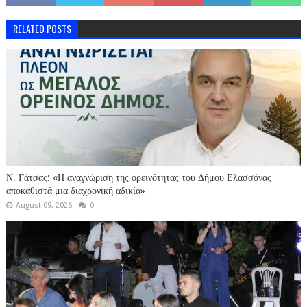
RELATED POSTS
Ν. Γάτσας: «Η αναγνώριση της ορεινότητας του Δήμου Ελασσόνας
αποκαθιστά μια διαχρονική αδικία»
August 09, 2026
0