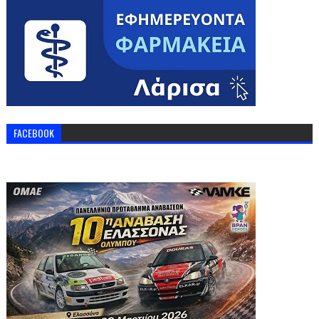
FACEBOOK