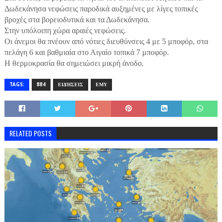
Δωδεκάνησα νεφώσεις παροδικά αυξημένες με λίγες τοπικές
βροχές στα βορειοδυτικά και τα Δωδεκάνησα.
Στην υπόλοιπη χώρα αραιές νεφώσεις.
Οι άνεμοι θα πνέουν από νότιες διευθύνσεις 4 με 5 μποφόρ, στα
πελάγη 6 και βαθμιαία στο Αιγαίο τοπικά 7 μποφόρ.
Η θερμοκρασία θα σημειώσει μικρή άνοδο.
TAGS:
884
ΕΙΔΉΣΕΙΣ
ΕΜΥ
RELATED POSTS