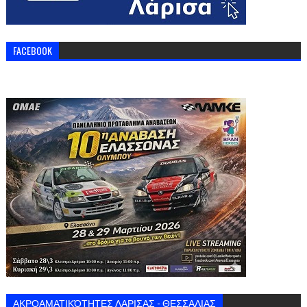
FACEBOOK
ΑΚΡΟΑΜΑΤΙΚΌΤΗΤΕΣ ΛΑΡΙΣΑΣ - ΘΕΣΣΑΛΙΑΣ