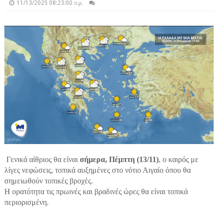
11/13/2025 08:23:00 π.μ.
Γενικά αίθριος θα είναι
σήμερα, Πέμπτη (13/11)
, ο καιρός με
λίγες νεφώσεις, τοπικά αυξημένες στο νότιο Αιγαίο όπου θα
σημειωθούν τοπικές βροχές.
Η ορατότητα τις πρωινές και βραδινές ώρες θα είναι τοπικά
περιορισμένη.