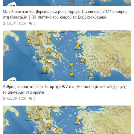
Με ηλιοφάνεια και βόρειους ανέμους σήμερα Παρασκευή 31/7 ο καιρός
στη Θεσσαλία | Το σκηνικό του καιρού το Σαββατοκύριακο
July 31, 2026
0
Αίθριος καιρός σήμερα Τετάρτη 29/7 στη Θεσσαλία με πιθανές βροχές
το απόγευμα στα ορεινά
July 29, 2026
0