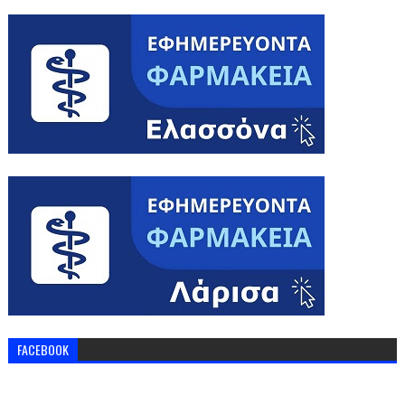
FACEBOOK