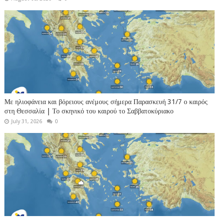
Με ηλιοφάνεια και βόρειους ανέμους σήμερα Παρασκευή 31/7 ο καιρός
στη Θεσσαλία | Το σκηνικό του καιρού το Σαββατοκύριακο
July 31, 2026
0