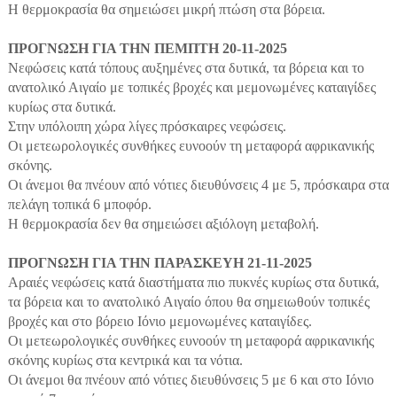
Η θερμοκρασία θα σημειώσει μικρή πτώση στα βόρεια.
ΠΡΟΓΝΩΣΗ ΓΙΑ ΤΗΝ ΠΕΜΠΤΗ 20-11-2025
Νεφώσεις κατά τόπους αυξημένες στα δυτικά, τα βόρεια και το
ανατολικό Αιγαίο με τοπικές βροχές και μεμονωμένες καταιγίδες
κυρίως στα δυτικά.
Στην υπόλοιπη χώρα λίγες πρόσκαιρες νεφώσεις.
Οι μετεωρολογικές συνθήκες ευνοούν τη μεταφορά αφρικανικής
σκόνης.
Οι άνεμοι θα πνέουν από νότιες διευθύνσεις 4 με 5, πρόσκαιρα στα
πελάγη τοπικά 6 μποφόρ.
Η θερμοκρασία δεν θα σημειώσει αξιόλογη μεταβολή.
ΠΡΟΓΝΩΣΗ ΓΙΑ ΤΗΝ ΠΑΡΑΣΚΕΥΗ 21-11-2025
Αραιές νεφώσεις κατά διαστήματα πιο πυκνές κυρίως στα δυτικά,
τα βόρεια και το ανατολικό Αιγαίο όπου θα σημειωθούν τοπικές
βροχές και στο βόρειο Ιόνιο μεμονωμένες καταιγίδες.
Οι μετεωρολογικές συνθήκες ευνοούν τη μεταφορά αφρικανικής
σκόνης κυρίως στα κεντρικά και τα νότια.
Οι άνεμοι θα πνέουν από νότιες διευθύνσεις 5 με 6 και στο Ιόνιο