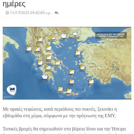
ημέρες
11/17/2025 09:42:00 π.μ.
Με αραιές νεφώσεις, κατά περιόδους πιο πυκνές, ξεκινάει η
εβδομάδα στη χώρα, σύμφωνα με την πρόγνωση της ΕΜΥ.
Τοπικές βροχές θα σημειωθούν στο βόρειο Ιόνιο και την Ήπειρο