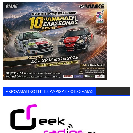
ΑΚΡΟΑΜΑΤΙΚΌΤΗΤΕΣ ΛΑΡΙΣΑΣ - ΘΕΣΣΑΛΙΑΣ