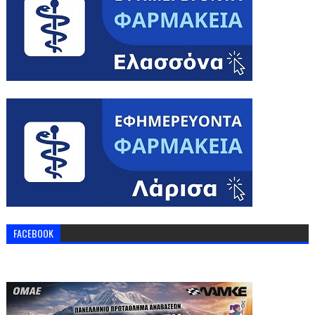
FACEBOOK