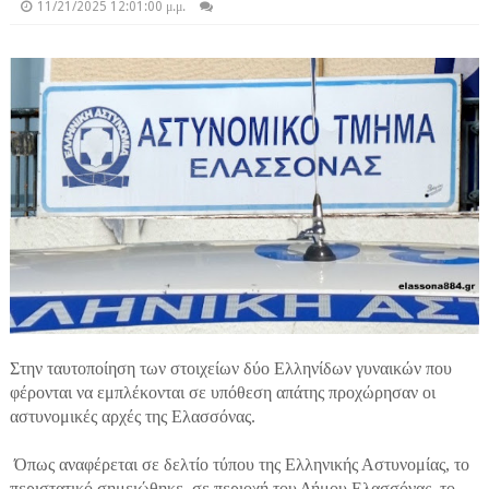
11/21/2025 12:01:00 μ.μ.
Στην ταυτοποίηση των στοιχείων δύο Ελληνίδων γυναικών που
φέρονται να εμπλέκονται σε υπόθεση απάτης προχώρησαν οι
αστυνομικές αρχές της Ελασσόνας.
Όπως αναφέρεται σε δελτίο τύπου της Ελληνικής Αστυνομίας, το
περιστατικό σημειώθηκε, σε περιοχή του Δήμου Ελασσόνας, το