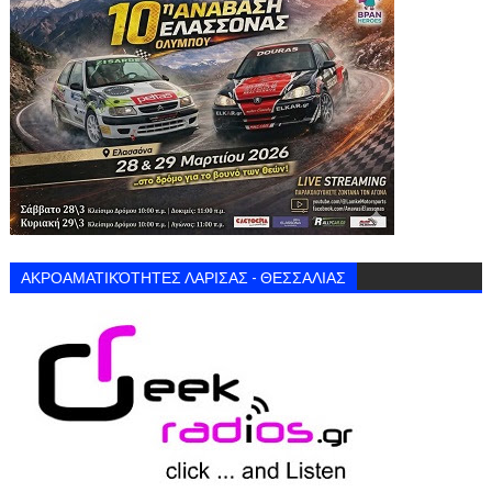
ΑΚΡΟΑΜΑΤΙΚΌΤΗΤΕΣ ΛΑΡΙΣΑΣ - ΘΕΣΣΑΛΙΑΣ