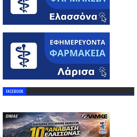
FACEBOOK