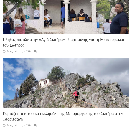
Πλήθος πιστών στην «Αγιά Σωτήρα» Τσαριτσάνης για τη Μεταμόρφωση
του Σωτήρος
August 05, 2026
0
Εορτάζει το ιστορικό εκκλησάκι της Μεταμόρφωσης του Σωτήρα στην
Τσαριτσάνη
August 05, 2026
0