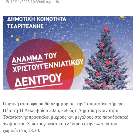
12/11/2025 10:39:00 π.μ.
Γιορτινή ατμόσφαιρα θα πλημμυρίσει την Τσαριτσάνη σήμερα
Πέμπτη 11 Δεκεμβρίου 2025, καθώς η Δημοτική Κοινότητα
Τσαριτσάνης προσκαλεί μικρούς και μεγάλους στο παραδοσιακό
άναμμα του Χριστουγεννιάτικου δέντρου στην πλατεία του
χωριού, στις 18:30.