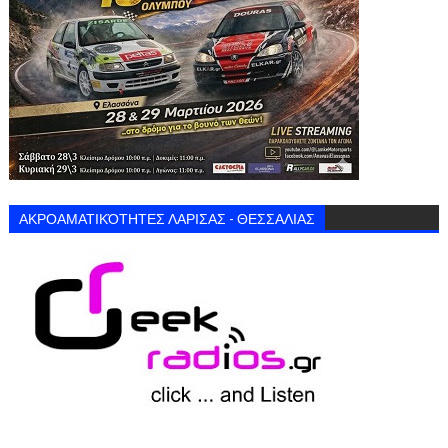
ΑΚΡΟΑΜΑΤΙΚΌΤΗΤΕΣ ΛΑΡΙΣΑΣ - ΘΕΣΣΑΛΙΑΣ