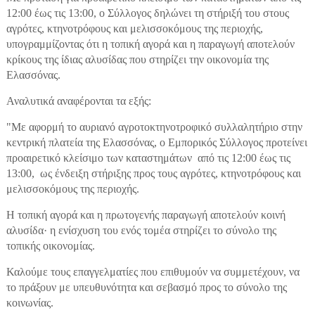
12:00 έως τις 13:00, ο Σύλλογος δηλώνει τη στήριξή του στους
αγρότες, κτηνοτρόφους και μελισσοκόμους της περιοχής,
υπογραμμίζοντας ότι η τοπική αγορά και η παραγωγή αποτελούν
κρίκους της ίδιας αλυσίδας που στηρίζει την οικονομία της
Ελασσόνας.
Αναλυτικά αναφέρονται τα εξής:
"Με αφορμή το αυριανό αγροτοκτηνοτροφικό συλλαλητήριο στην
κεντρική πλατεία της Ελασσόνας, ο Εμπορικός Σύλλογος προτείνει
προαιρετικό κλείσιμο των καταστημάτων από τις 12:00 έως τις
13:00, ως ένδειξη στήριξης προς τους αγρότες, κτηνοτρόφους και
μελισσοκόμους της περιοχής.
Η τοπική αγορά και η πρωτογενής παραγωγή αποτελούν κοινή
αλυσίδα· η ενίσχυση του ενός τομέα στηρίζει το σύνολο της
τοπικής οικονομίας.
Καλούμε τους επαγγελματίες που επιθυμούν να συμμετέχουν, να
το πράξουν με υπευθυνότητα και σεβασμό προς το σύνολο της
κοινωνίας.