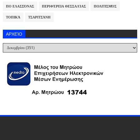
ΠΟ ΕΛΑΣΣΌΝΑΣ
ΠΕΡΙΦΈΡΕΙΑ ΘΕΣΣΑΛΊΑΣ
ΠΟΛΙΤΙΣΜΌΣ
ΤΟΠΙΚΆ
ΤΣΑΡΙΤΣΆΝΗ
ΑΡΧΕΊΟ