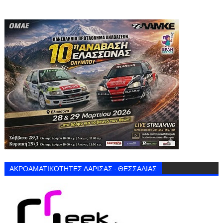
ΑΚΡΟΑΜΑΤΙΚΌΤΗΤΕΣ ΛΑΡΙΣΑΣ - ΘΕΣΣΑΛΙΑΣ