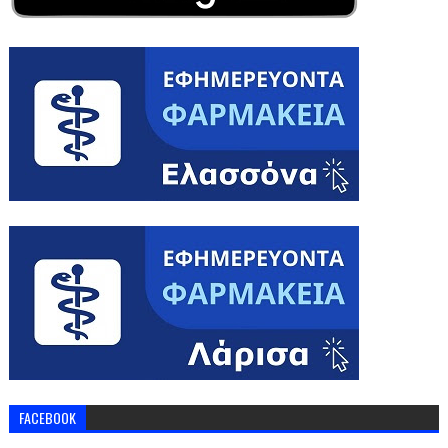
FACEBOOK