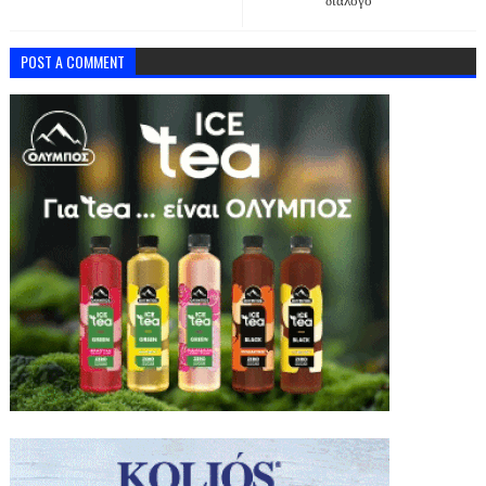
διάλογο”
POST A COMMENT