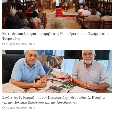
Με τη δέουσα λαμπρότητα τιμήθηκε η Μεταμόρφωση του Σωτήρος στην
Τσαριτσάνη
August 06, 2026
0
Συνάντηση Γ. Καριπίδη με τον Περιφερειάρχη Θεσσαλίας Δ. Κουρέτα
για την Πολιτική Προστασία και την Αυτοδιοίκηση
August 06, 2026
0