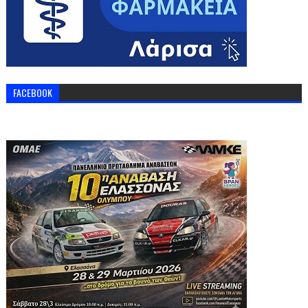
FACEBOOK