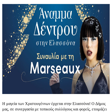
Η μαγεία των Χριστουγέννων έρχεται στην Ελασσόνα! Ο Δήμος
μας, σε συνεργασία με τοπικούς συλλόγους και φορείς, ετοιμάζει