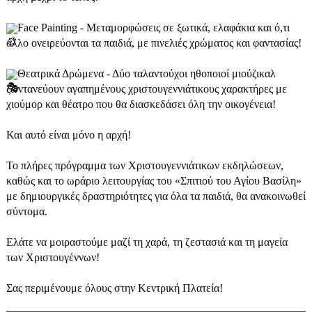
Face Painting - Μεταμορφώσεις σε ξωτικά, ελαφάκια και ό,τι
άλλο ονειρεύονται τα παιδιά, με πινελιές χρώματος και φαντασίας!
Θεατρικά Δρώμενα - Δύο ταλαντούχοι ηθοποιοί μιούζικαλ
ζωντανεύουν αγαπημένους χριστουγεννιάτικους χαρακτήρες με
χιούμορ και θέατρο που θα διασκεδάσει όλη την οικογένεια!
Και αυτό είναι μόνο η αρχή!
Το πλήρες πρόγραμμα των Χριστουγεννιάτικων εκδηλώσεων,
καθώς και το ωράριο λειτουργίας του «Σπιτιού του Αγίου Βασίλη»
με δημιουργικές δραστηριότητες για όλα τα παιδιά, θα ανακοινωθεί
σύντομα.
Ελάτε να μοιραστούμε μαζί τη χαρά, τη ζεστασιά και τη μαγεία
των Χριστουγέννων!
Σας περιμένουμε όλους στην Κεντρική Πλατεία!