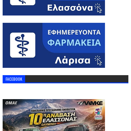
FACEBOOK