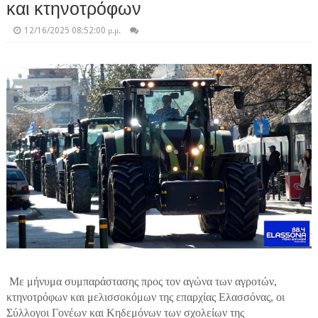
και κτηνοτρόφων
12/16/2025 08:52:00 μ.μ.
Με μήνυμα συμπαράστασης προς τον αγώνα των αγροτών,
κτηνοτρόφων και μελισσοκόμων της επαρχίας Ελασσόνας, οι
Σύλλογοι Γονέων και Κηδεμόνων των σχολείων της