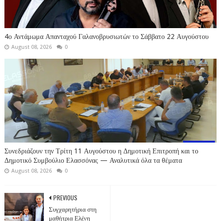
4ο Αντάμωμα Απανταχού Γαλανοβρυσιωτών το Σάββατο 22 Αυγούστου
August 08, 2026
0
Συνεδριάζουν την Τρίτη 11 Αυγούστου η Δημοτική Επιτροπή και το
Δημοτικό Συμβούλιο Ελασσόνας — Αναλυτικά όλα τα θέματα
August 08, 2026
0
PREVIOUS
Συγχαρητήρια στη
μαθήτρια Ελένη