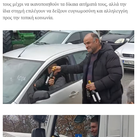
τους μέχρι να ικανοποιηθούν τα δίκαια αιτήματά τους, αλλά την
ίδια στιγμή επιλέγουν να δείξουν ευγνωμοσύνη και αλληλεγγύη
προς την τοπική κοινωνία.