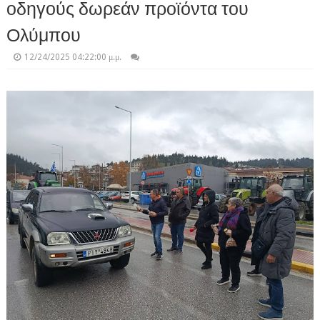
οδηγούς δωρεάν προϊόντα του
Ολύμπου
12/24/2025 04:22:00 μ.μ.