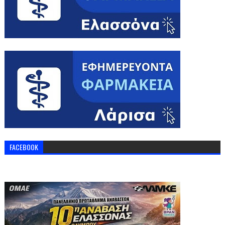
FACEBOOK