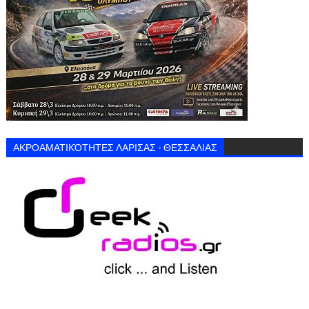
ΑΚΡΟΑΜΑΤΙΚΌΤΗΤΕΣ ΛΑΡΙΣΑΣ - ΘΕΣΣΑΛΙΑΣ