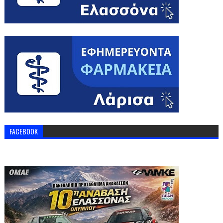
FACEBOOK