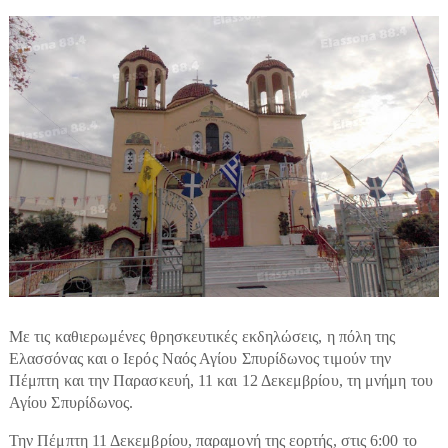
Με τις καθιερωμένες θρησκευτικές εκδηλώσεις, η πόλη της
Ελασσόνας και ο Ιερός Ναός Αγίου Σπυρίδωνος τιμούν την
Πέμπτη και την Παρασκευή, 11 και 12 Δεκεμβρίου, τη μνήμη του
Αγίου Σπυρίδωνος.
Την Πέμπτη 11 Δεκεμβρίου, παραμονή της εορτής, στις 6:00 το