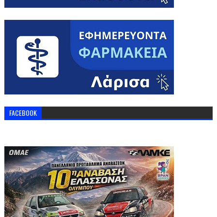
FACEBOOK