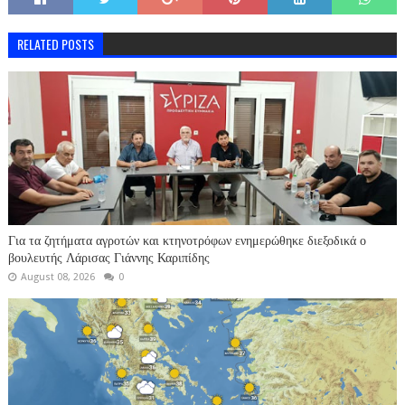
RELATED POSTS
Για τα ζητήματα αγροτών και κτηνοτρόφων ενημερώθηκε διεξοδικά ο
βουλευτής Λάρισας Γιάννης Καριπίδης
August 08, 2026
0