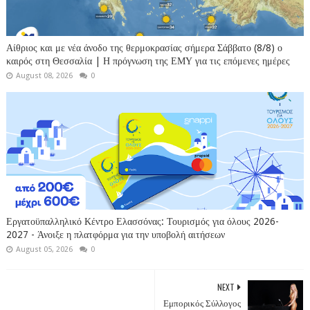
Αίθριος και με νέα άνοδο της θερμοκρασίας σήμερα Σάββατο (8/8) ο
καιρός στη Θεσσαλία | Η πρόγνωση της ΕΜΥ για τις επόμενες ημέρες
August 08, 2026
0
Εργατοϋπαλληλικό Κέντρο Ελασσόνας: Τουρισμός για όλους 2026-
2027 - Άνοιξε η πλατφόρμα για την υποβολή αιτήσεων
August 05, 2026
0
NEXT
Εμπορικός Σύλλογος