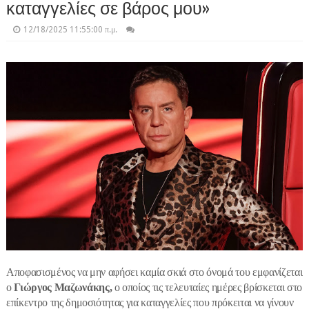
καταγγελίες σε βάρος μου»
12/18/2025 11:55:00 π.μ.
Αποφασισμένος να μην αφήσει καμία σκιά στο όνομά του εμφανίζεται
ο
Γιώργος Μαζωνάκης,
ο οποίος τις τελευταίες ημέρες βρίσκεται στο
επίκεντρο της δημοσιότητας για καταγγελίες που πρόκειται να γίνουν