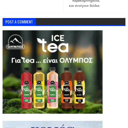
παρακαμπτήριους
και ανοίγουν διόδια
POST A COMMENT