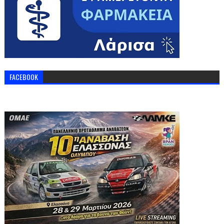
FACEBOOK