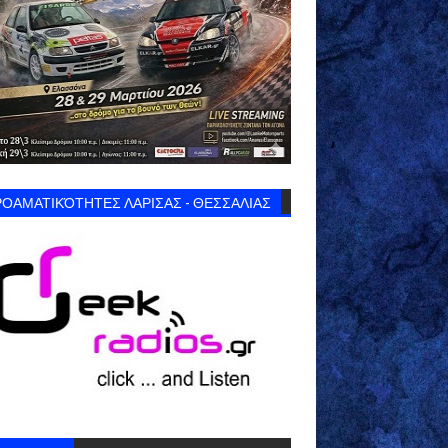
ΟΑΜΑΤΙΚΌΤΗΤΕΣ ΛΑΡΙΣΑΣ - ΘΕΣΣΑΛΙΑΣ