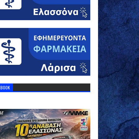
EBOOK