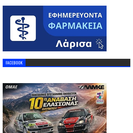
FACEBOOK