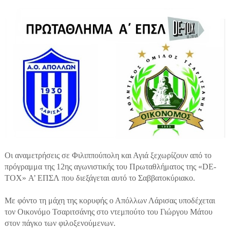
Οι αναμετρήσεις σε Φιλιππούπολη και Αγιά ξεχωρίζουν από το
πρόγραμμα της 12ης αγωνιστικής του Πρωταθλήματος της «DE-
TOX» Α’ ΕΠΣΛ που διεξάγεται αυτό το Σαββατοκύριακο.
Με φόντο τη μάχη της κορυφής ο Απόλλων Λάρισας υποδέχεται
τον Οικονόμο Τσαριτσάνης στο ντεμπούτο του Γιώργου Μάτου
στον πάγκο των φιλοξενούμενων.