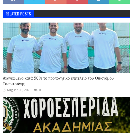
RELATED POSTS
Ανανεωμένο κατά 50% το προπονητικό επιτελείο του Οικονόμου
Τσαριτσάνης
August 05, 2026
0