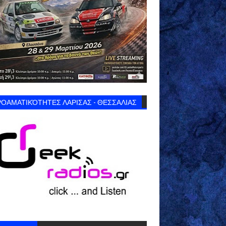
ΟΑΜΑΤΙΚΌΤΗΤΕΣ ΛΑΡΙΣΑΣ - ΘΕΣΣΑΛΙΑΣ