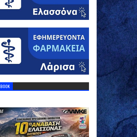
EBOOK