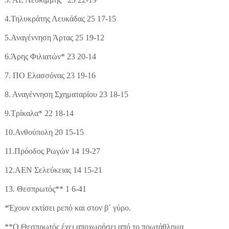
4.Τηλυκράτης Λευκάδας 25 17-15
5.Αναγέννηση Άρτας 25 19-12
6.Άρης Φιλιατών* 23 20-14
7. ΠΟ Ελασσόνας 23 19-16
8. Αναγέννηση Σχηματαρίου 23 18-15
9.Τρίκαλα* 22 18-14
10.Ανθούπολη 20 15-15
11.Πρόοδος Ρωγών 14 19-27
12.ΑΕΝ Σελεύκειας 14 15-21
13. Θεσπρωτός** 1 6-41
*Έχουν εκτίσει ρεπό και στον β΄ γύρο.
**Ο Θεσπρωτός έχει αποχωρήσει από το πρωτάθλημα