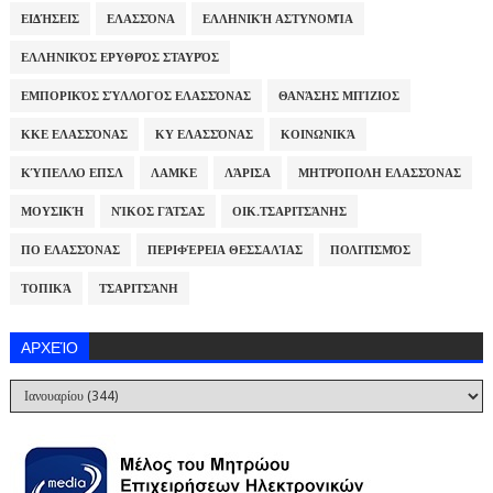
ΕΙΔΉΣΕΙΣ
ΕΛΑΣΣΌΝΑ
ΕΛΛΗΝΙΚΉ ΑΣΤΥΝΟΜΊΑ
ΕΛΛΗΝΙΚΌΣ ΕΡΥΘΡΌΣ ΣΤΑΥΡΌΣ
ΕΜΠΟΡΙΚΌΣ ΣΎΛΛΟΓΟΣ ΕΛΑΣΣΌΝΑΣ
ΘΑΝΆΣΗΣ ΜΠΊΖΙΟΣ
ΚΚΕ ΕΛΑΣΣΌΝΑΣ
ΚΥ ΕΛΑΣΣΌΝΑΣ
ΚΟΙΝΩΝΙΚΆ
ΚΎΠΕΛΛΟ ΕΠΣΛ
ΛΑΜΚΕ
ΛΆΡΙΣΑ
ΜΗΤΡΌΠΟΛΗ ΕΛΑΣΣΌΝΑΣ
ΜΟΥΣΙΚΉ
ΝΊΚΟΣ ΓΆΤΣΑΣ
ΟΙΚ.ΤΣΑΡΙΤΣΆΝΗΣ
ΠΟ ΕΛΑΣΣΌΝΑΣ
ΠΕΡΙΦΈΡΕΙΑ ΘΕΣΣΑΛΊΑΣ
ΠΟΛΙΤΙΣΜΌΣ
ΤΟΠΙΚΆ
ΤΣΑΡΙΤΣΆΝΗ
ΑΡΧΕΊΟ