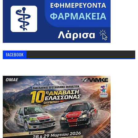
FACEBOOK