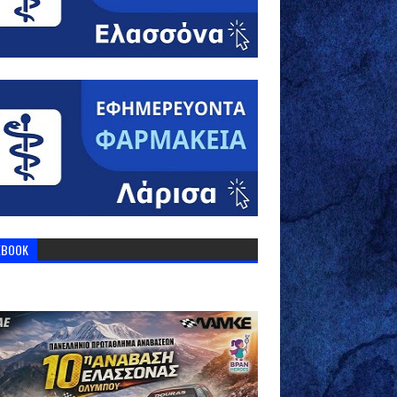
EBOOK