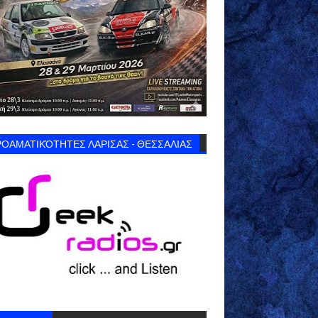
ΟΑΜΑΤΙΚΌΤΗΤΕΣ ΛΑΡΙΣΑΣ - ΘΕΣΣΑΛΙΑΣ