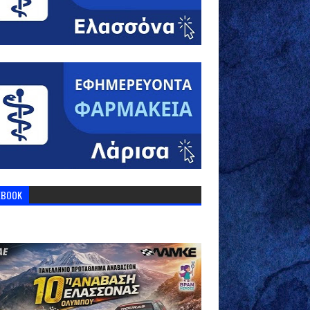
EBOOK