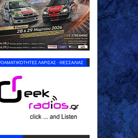
ΟΑΜΑΤΙΚΌΤΗΤΕΣ ΛΑΡΙΣΑΣ - ΘΕΣΣΑΛΙΑΣ