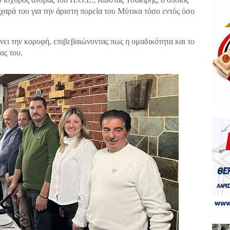
 χαρά του για την άριστη πορεία του Μύτικα τόσο εντός όσο
ει την κορυφή, επιβεβαιώνοντας πως η ομαδικότητα και το
ας του.