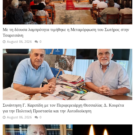
Με τη δέουσα λαμπρότητα τιμήθηκε η Μεταμόρφωση του Σωτήρος στην
Τσαριτσάνη
August 06, 2026
0
Συνάντηση Γ. Καριπίδη με τον Περιφερειάρχη Θεσσαλίας Δ. Κουρέτα
για την Πολιτική Προστασία και την Αυτοδιοίκηση
August 06, 2026
0