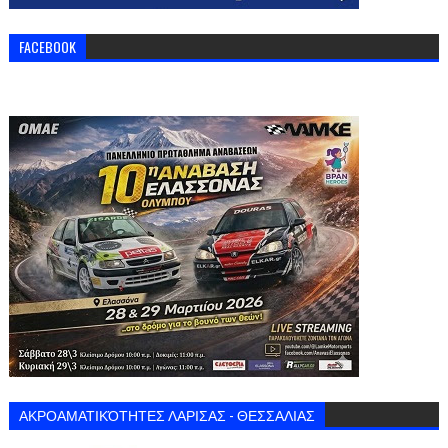
FACEBOOK
ΑΚΡΟΑΜΑΤΙΚΌΤΗΤΕΣ ΛΑΡΙΣΑΣ - ΘΕΣΣΑΛΙΑΣ