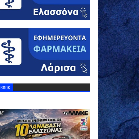
EBOOK