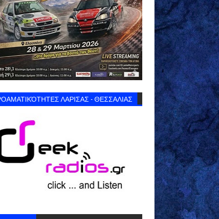
ΟΑΜΑΤΙΚΌΤΗΤΕΣ ΛΑΡΙΣΑΣ - ΘΕΣΣΑΛΙΑΣ