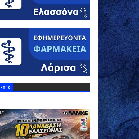
EBOOK