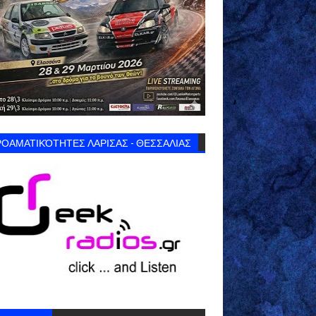
ΟΑΜΑΤΙΚΌΤΗΤΕΣ ΛΑΡΙΣΑΣ - ΘΕΣΣΑΛΙΑΣ