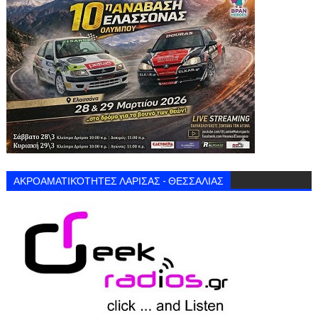
ΑΚΡΟΑΜΑΤΙΚΌΤΗΤΕΣ ΛΑΡΙΣΑΣ - ΘΕΣΣΑΛΙΑΣ