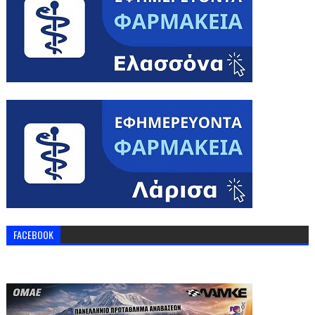
FACEBOOK