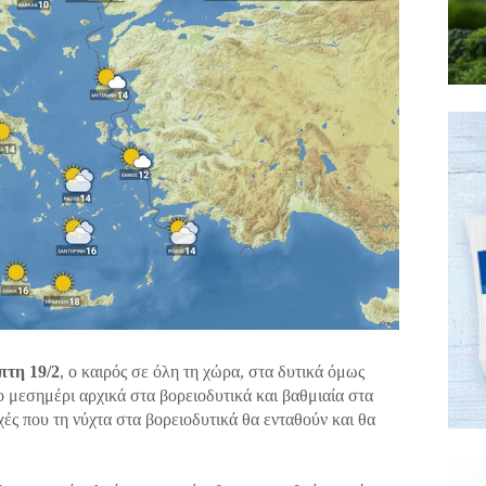
πτη 19/2
, ο καιρός σε όλη τη χώρα, στα δυτικά όμως
 μεσημέρι αρχικά στα βορειοδυτικά και βαθμιαία στα
ές που τη νύχτα στα βορειοδυτικά θα ενταθούν και θα