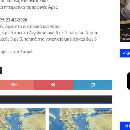
ση κυρίως στα ανατολικά.
α ηπειρωτικά τις πρωινές ώρες.
 23-02-2026
ές ώρες στα ανατολικά και νότια.
 3 με 5 και στο Αιγαίο τοπικά 6 με 7 μποφόρ. Από το
κούς 3 με 5, τοπικά στο νοτιανατολικό Αιγαίο έως 6
υρίως στα δυτικά.
ΑΚΡ
Δ