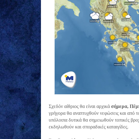
Σχεδόν αίθριος θα είναι αρχικά
σήμερα, Πέμ
γρήγορα θα αναπτυχθούν νεφώσεις και από το
υπόλοιπα δυτικά θα σημειωθούν τοπικές βροχ
εκδηλωθούν και σποραδικές καταιγίδες.