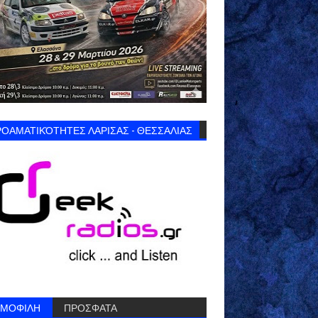
ΟΑΜΑΤΙΚΌΤΗΤΕΣ ΛΑΡΙΣΑΣ - ΘΕΣΣΑΛΙΑΣ
ΗΜΟΦΙΛΗ
ΠΡΟΣΦΑΤΑ