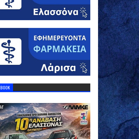
EBOOK