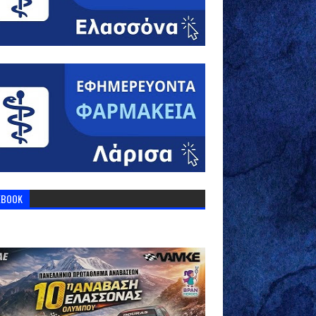
EBOOK