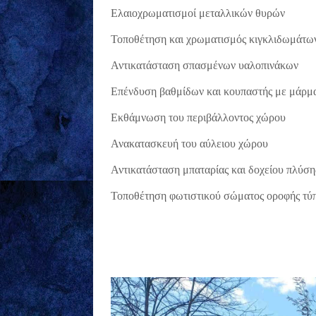
Ελαιοχρωματισμοί μεταλλικών θυρών
Τοποθέτηση και χρωματισμός κιγκλιδωμάτω
Αντικατάσταση σπασμένων υαλοπινάκων
Επένδυση βαθμίδων και κουπαστής με μάρμ
Εκθάμνωση του περιβάλλοντος χώρου
Ανακατασκευή του αύλειου χώρου
Αντικατάσταση μπαταρίας και δοχείου πλύσ
Τοποθέτηση φωτιστικού σώματος οροφής τύπ