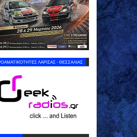
ΟΑΜΑΤΙΚΌΤΗΤΕΣ ΛΑΡΙΣΑΣ - ΘΕΣΣΑΛΙΑΣ