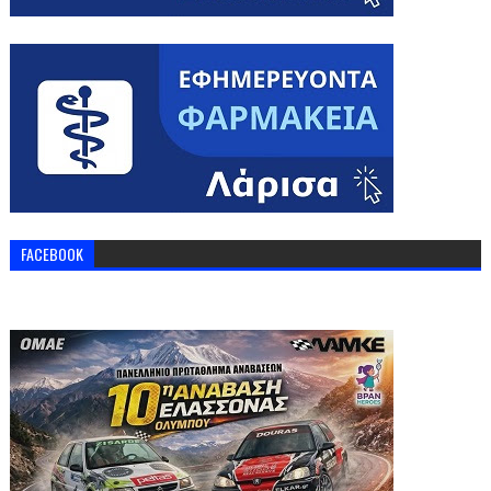
FACEBOOK