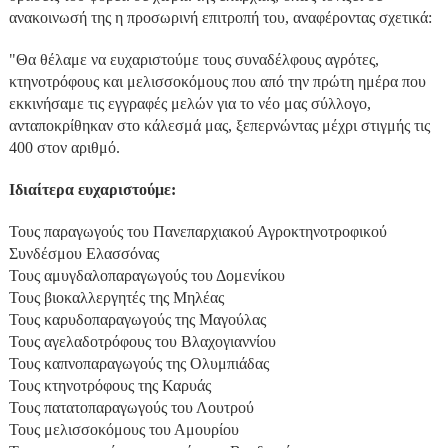
ανακοινωσή της η προσωρινή επιτροπή του, αναφέροντας σχετικά:
"Θα θέλαμε να ευχαριστούμε τους συναδέλφους αγρότες,
κτηνοτρόφους και μελισσοκόμους που από την πρώτη ημέρα που
εκκινήσαμε τις εγγραφές μελών για το νέο μας σύλλογο,
ανταποκρίθηκαν στο κάλεσμά μας, ξεπερνώντας μέχρι στιγμής τις
400 στον αριθμό.
Ιδιαίτερα ευχαριστούμε:
Τους παραγωγούς του Πανεπαρχιακού Αγροκτηνοτροφικού
Συνδέσμου Ελασσόνας
Τους αμυγδαλοπαραγωγούς του Δομενίκου
Τους βιοκαλλεργητές της Μηλέας
Τους καρυδοπαραγωγούς της Μαγούλας
Τους αγελαδοτρόφους του Βλαχογιαννίου
Τους καπνοπαραγωγούς της Ολυμπιάδας
Τους κτηνοτρόφους της Καρυάς
Τους πατατοπαραγωγούς του Λουτρού
Τους μελισσοκόμους του Αμουρίου