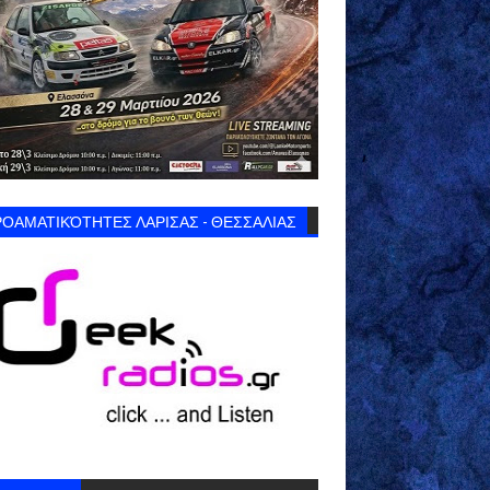
ΟΑΜΑΤΙΚΌΤΗΤΕΣ ΛΑΡΙΣΑΣ - ΘΕΣΣΑΛΙΑΣ