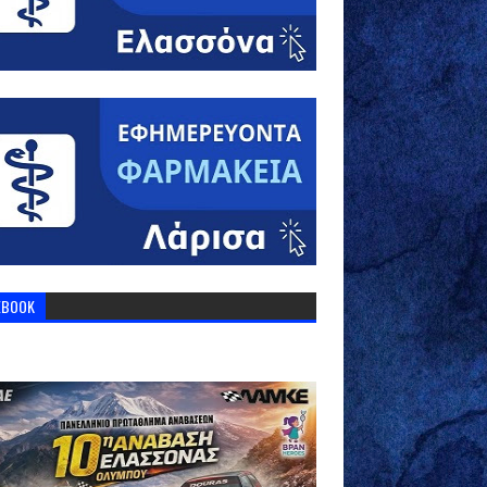
EBOOK