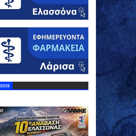
EBOOK