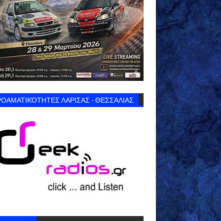
ΟΑΜΑΤΙΚΌΤΗΤΕΣ ΛΑΡΙΣΑΣ - ΘΕΣΣΑΛΙΑΣ