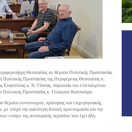
εριφερειάρχη Θεσσαλίας σε θέματα Πολιτικής Προστασίας
τή Πολιτικής Προστασίας της Περιφέρειας Θεσσαλίας κ.
ς Ελασσόνας κ. Ν. Γάτσας, παρουσία του εντεταλμένου
 Πολιτικής Προστασίας κ. Γεώργιου Κατσιούρα.
αν θέματα συντονισμού, πρόληψης και επιχειρησιακής
 με στόχο την καλύτερη δυνατή προετοιμασία και την
ων ενόψει της αντιπυρικής περιόδου που έχει ήδη