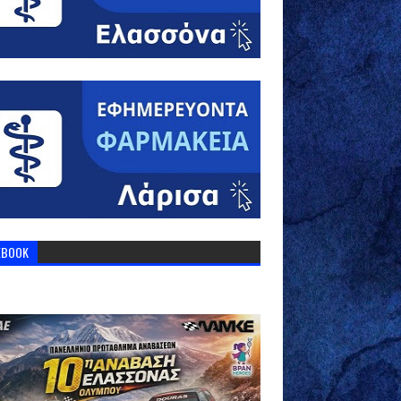
EBOOK