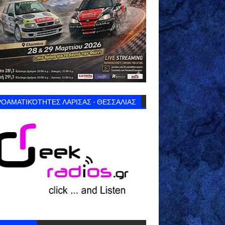
ΟΑΜΑΤΙΚΌΤΗΤΕΣ ΛΑΡΙΣΑΣ - ΘΕΣΣΑΛΙΑΣ