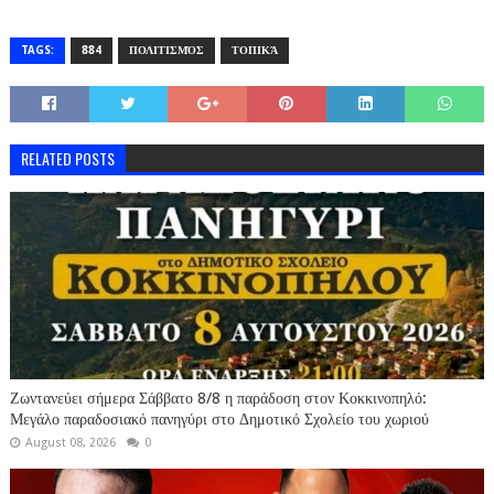
TAGS:
884
ΠΟΛΙΤΙΣΜΌΣ
ΤΟΠΙΚΆ
RELATED POSTS
Ζωντανεύει σήμερα Σάββατο 8/8 η παράδοση στον Κοκκινοπηλό:
Μεγάλο παραδοσιακό πανηγύρι στο Δημοτικό Σχολείο του χωριού
August 08, 2026
0