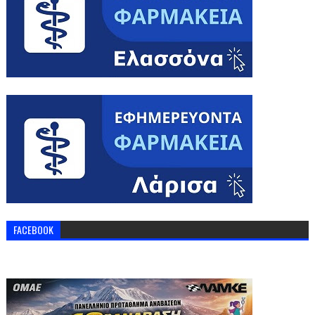
FACEBOOK