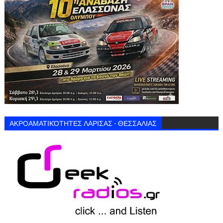
ΑΚΡΟΑΜΑΤΙΚΌΤΗΤΕΣ ΛΑΡΙΣΑΣ - ΘΕΣΣΑΛΙΑΣ