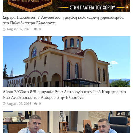
Σήμερα Παρασκευή 7 Αυγούστου η μεγάλη καλοκαιρινή χοροεσπερίδα
στο Παλαιόκαστρο Ελασσόνας
August 07, 2026
0
Αύριο Σάββατο 8/8 η μηνιαία Θεία Λειτουργία στον Ιερό Κοιμητηριακό
Ναό Αναστάσεως του Λαζάρου στην Ελασσόνα
August 07, 2026
0