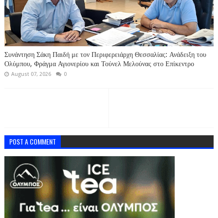
Συνάντηση Σάκη Παιδή με τον Περιφερειάρχη Θεσσαλίας: Ανάδειξη του
Ολύμπου, Φράγμα Αγιονερίου και Τούνελ Μελούνας στο Επίκεντρο
August 07, 2026
0
POST A COMMENT