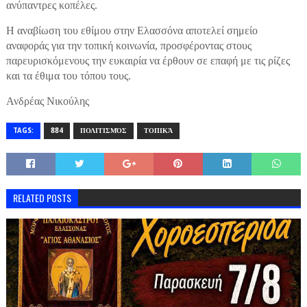
ανύπαντρες κοπέλες.
Η αναβίωση του εθίμου στην Ελασσόνα αποτελεί σημείο
αναφοράς για την τοπική κοινωνία, προσφέροντας στους
παρευρισκόμενους την ευκαιρία να έρθουν σε επαφή με τις ρίζες
και τα έθιμα του τόπου τους.
Ανδρέας Νικούλης
TAGS:
884
ΠΟΛΙΤΙΣΜΌΣ
ΤΟΠΙΚΆ
RELATED POSTS