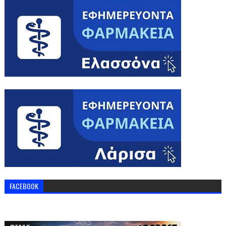
FACEBOOK