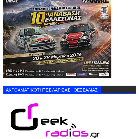
ΑΚΡΟΑΜΑΤΙΚΌΤΗΤΕΣ ΛΑΡΙΣΑΣ - ΘΕΣΣΑΛΙΑΣ