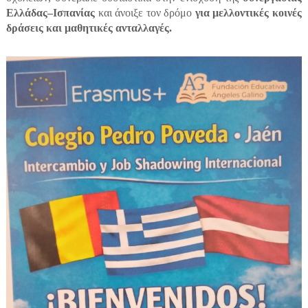
Ελλάδας–Ισπανίας
και άνοιξε τον δρόμο
για μελλοντικές κοινές
δράσεις και μαθητικές ανταλλαγές.