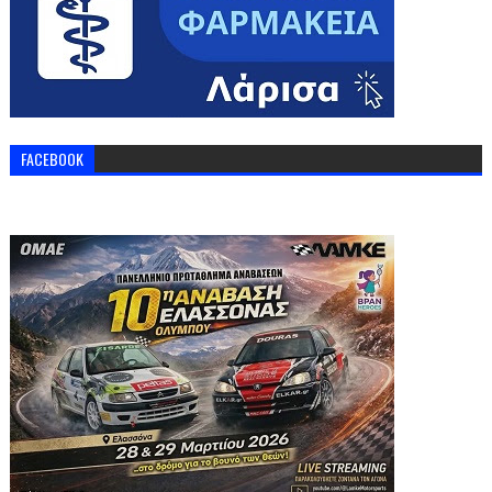
FACEBOOK