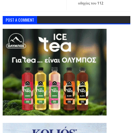
οδηγίες του 112
POST A COMMENT