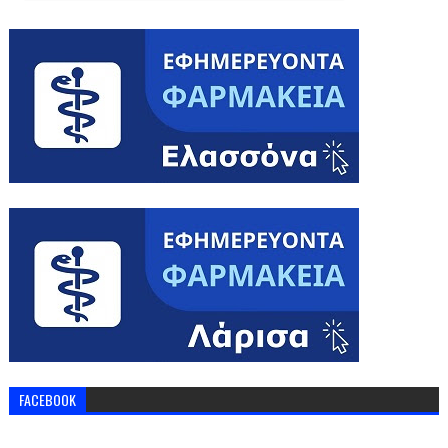
FACEBOOK