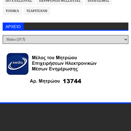
ΠΟ ΕΛΑΣΣΌΝΑΣ
ΠΕΡΙΦΈΡΕΙΑ ΘΕΣΣΑΛΊΑΣ
ΠΟΛΙΤΙΣΜΌΣ
ΤΟΠΙΚΆ
ΤΣΑΡΙΤΣΆΝΗ
ΑΡΧΕΊΟ