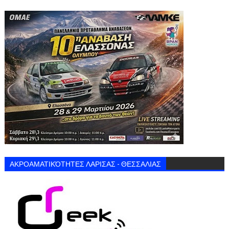
ΑΚΡΟΑΜΑΤΙΚΌΤΗΤΕΣ ΛΑΡΙΣΑΣ - ΘΕΣΣΑΛΙΑΣ