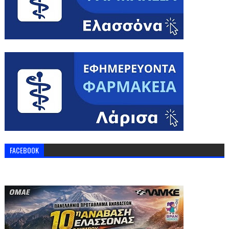
FACEBOOK