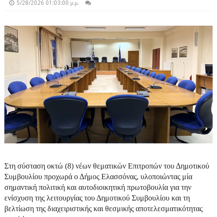
5/28/2026 01:03:00 μ.μ.
Στη σύσταση οκτώ (8) νέων θεματικών Επιτροπών του Δημοτικού
Συμβουλίου προχωρά ο Δήμος Ελασσόνας, υλοποιώντας μία
σημαντική πολιτική και αυτοδιοικητική πρωτοβουλία για την
ενίσχυση της λειτουργίας του Δημοτικού Συμβουλίου και τη
βελτίωση της διαχειριστικής και θεσμικής αποτελεσματικότητας