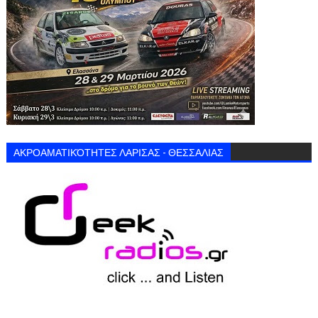
ΑΚΡΟΑΜΑΤΙΚΌΤΗΤΕΣ ΛΑΡΙΣΑΣ - ΘΕΣΣΑΛΙΑΣ