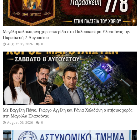
Μεγάλη καλοκαιρινή χοροεσπερίδα στο Παλαιόκαστρο Ελασσόνας την
Παρασκευή 7 Αυγούστου
August 06, 2026
0
Με Βαγγέλη Πέγιο, Γιώργο Αγγέλη και Ράνια Χελιδώνη ο ετήσιος χορός
στη Μαγούλα Ελασσόνας
August 06, 2026
0