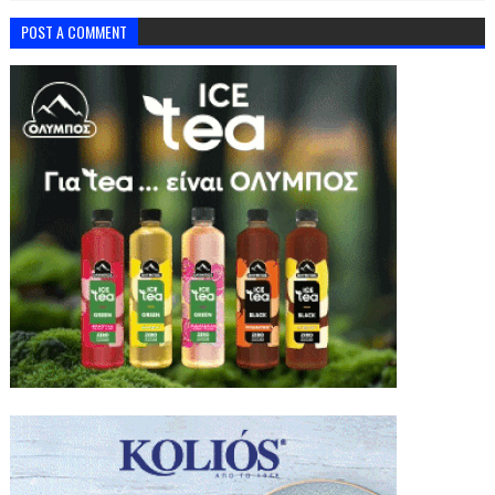
POST A COMMENT