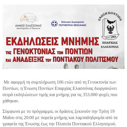
Με αφορμή τη συμπλήρωση 106 ετών από τη Γενοκτονία των
Ποντίων, η Ένωση Ποντίων Επαρχίας Ελασσόνας διοργανώνει
σειρά εκδηλώσεων τιμής και μνήμης για τις 353.000 ψυχές που
χάθηκαν.
Σύμφωνα με το πρόγραμμα, οι δράσεις ξεκινούν την Τρίτη 19
Μαΐου στις 20:00 με πορεία μνήμης και λαμπαδηδρομία από τα
γραφεία της Ένωσης έως την Πλατεία Ποντιακού Ελληνισμού.