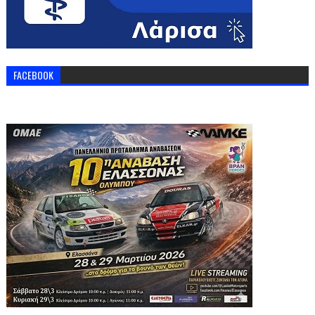
FACEBOOK