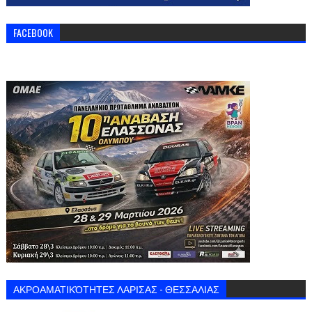
FACEBOOK
ΑΚΡΟΑΜΑΤΙΚΌΤΗΤΕΣ ΛΑΡΙΣΑΣ - ΘΕΣΣΑΛΙΑΣ