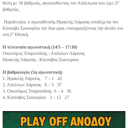
θέση με 36 βαθμούς, ακολουθώντας τον Απόλλωνα που έχει 37
βαθμούς.
Παράλληλα, ο πρωταθλητής Ηρακλής Λάρισας υποδέχεται τον
Κίσσαβο Συκουρίου την ίδια ώρα, επισφραγίζοντας την άνοδό του
στη Γ' Εθνική.
Η τελευταία αγωνιστική (14/5 – 17:30)
Οικονόμος Τσαριτσάνης - Απόλλων Λάρισας
Ηρακλής Λάρισας - Κίσσαβος Συκουρίου
Η βαθμολογία (5η αγωνιστική)
1. Ηρακλής Λάρισας 7 – 1 42
2. Απόλλων Λάρισας 6 – 5 37
3. Οικονόμος Τσαριτσάνης 6 – 4 36
4. Κίσσαβος Συκουρίου 3 – 12 27